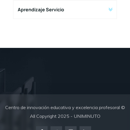
Aprendizaje Servicio
Centro de innovación educativa y excelencia profesoral ©
All Copyright 2025 - UNIMINUTO​