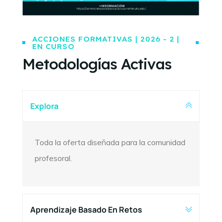
ACCIONES FORMATIVAS | 2026 - 2 |
EN CURSO
Metodologías Activas
Explora
Toda la oferta diseñada para la comunidad
profesoral.
Aprendizaje Basado En Retos