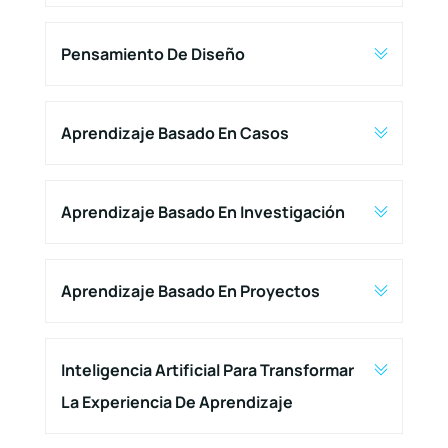
Pensamiento De Diseño
Aprendizaje Basado En Casos
Aprendizaje Basado En Investigación
Aprendizaje Basado En Proyectos
Inteligencia Artificial Para Transformar
La Experiencia De Aprendizaje