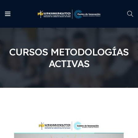
CURSOS METODOLOGÍAS
ACTIVAS