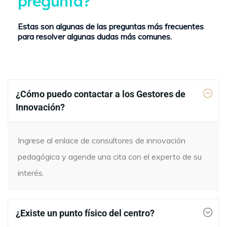
pregunta?
Estas son algunas de las preguntas más frecuentes
para resolver algunas dudas más comunes.
¿Cómo puedo contactar a los Gestores de
Innovación?
Ingrese al enlace de consultores de innovación
pedagógica y agende una cita con el experto de su
interés.
¿Existe un punto físico del centro?