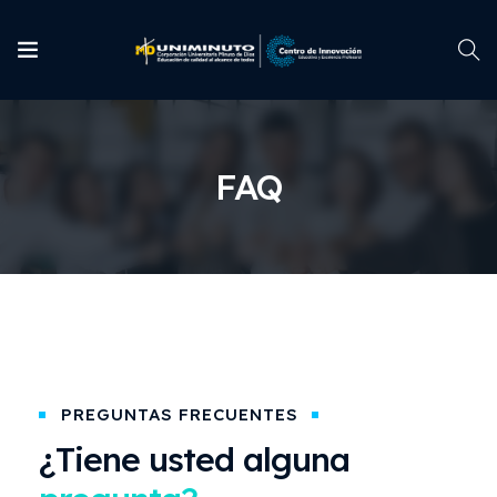
FAQ
PREGUNTAS FRECUENTES
¿Tiene usted alguna