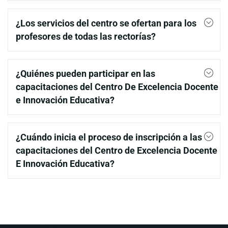
¿Los servicios del centro se ofertan para los
profesores de todas las rectorías?
¿Quiénes pueden participar en las
capacitaciones del Centro De Excelencia Docente
e Innovación Educativa?
¿Cuándo inicia el proceso de inscripción a las
capacitaciones del Centro de Excelencia Docente
E Innovación Educativa?